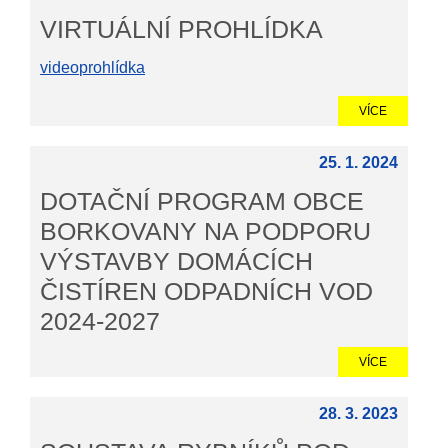
VIRTUÁLNÍ PROHLÍDKA
videoprohlídka
VÍCE
25. 1. 2024
DOTAČNÍ PROGRAM OBCE
BORKOVANY NA PODPORU
VÝSTAVBY DOMÁCÍCH
ČISTÍREN ODPADNÍCH VOD
2024-2027
VÍCE
28. 3. 2023