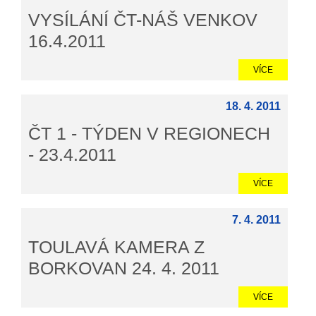
VYSÍLÁNÍ ČT-NÁŠ VENKOV
16.4.2011
VÍCE
18. 4. 2011
ČT 1 - TÝDEN V REGIONECH
- 23.4.2011
VÍCE
7. 4. 2011
TOULAVÁ KAMERA Z
BORKOVAN 24. 4. 2011
VÍCE