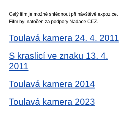
Celý film je možné shlédnout při návštěvě expozice.
Film byl natočen za podpory Nadace ČEZ.
Toulavá kamera 24. 4. 2011
S kraslicí ve znaku 13. 4.
2011
Toulavá kamera 2014
Toulavá kamera 2023