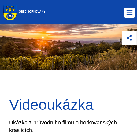
Videoukázka
Ukázka z průvodního filmu o borkovanských
kraslicích.