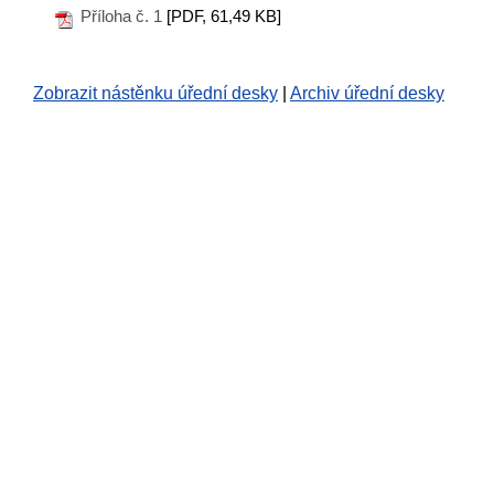
Příloha č. 1
[PDF, 61,49 KB]
Zobrazit nástěnku úřední desky
|
Archiv úřední desky