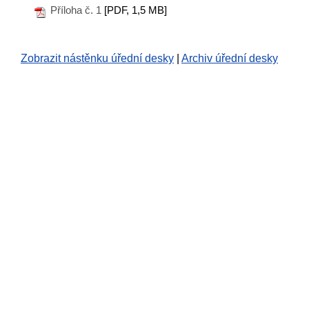
Příloha č. 1
[PDF, 1,5 MB]
Zobrazit nástěnku úřední desky
|
Archiv úřední desky