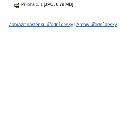
Příloha č. 1
[JPG, 6,78 MB]
Zobrazit nástěnku úřední desky
|
Archiv úřední desky