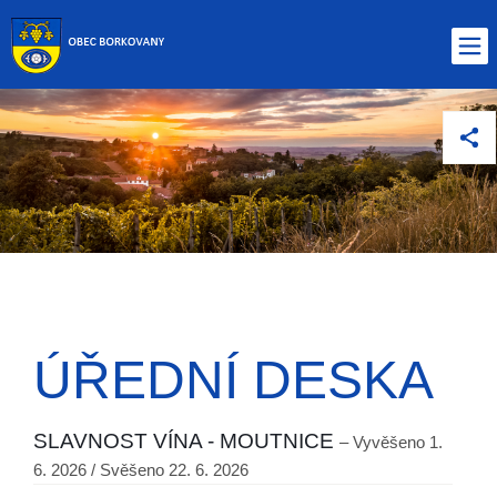
ÚŘEDNÍ DESKA
SLAVNOST VÍNA - MOUTNICE
– Vyvěšeno 1.
6. 2026 / Svěšeno 22. 6. 2026