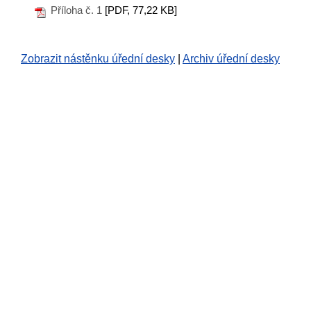
Příloha č. 1
[PDF, 77,22 KB]
Zobrazit nástěnku úřední desky
|
Archiv úřední desky