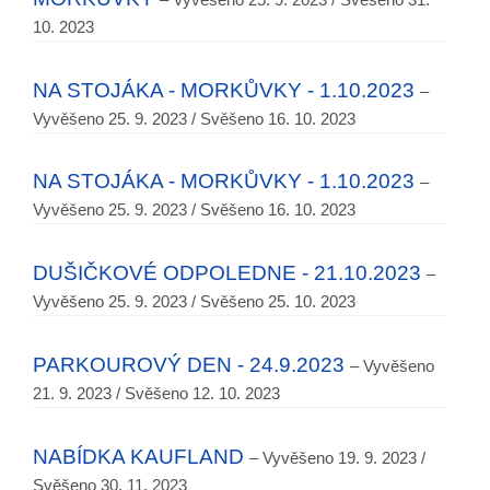
10. 2023
NA STOJÁKA - MORKŮVKY - 1.10.2023
–
Vyvěšeno 25. 9. 2023 / Svěšeno 16. 10. 2023
NA STOJÁKA - MORKŮVKY - 1.10.2023
–
Vyvěšeno 25. 9. 2023 / Svěšeno 16. 10. 2023
DUŠIČKOVÉ ODPOLEDNE - 21.10.2023
–
Vyvěšeno 25. 9. 2023 / Svěšeno 25. 10. 2023
PARKOUROVÝ DEN - 24.9.2023
– Vyvěšeno
21. 9. 2023 / Svěšeno 12. 10. 2023
NABÍDKA KAUFLAND
– Vyvěšeno 19. 9. 2023 /
Svěšeno 30. 11. 2023