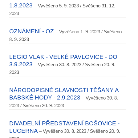
1.8.2023
– Vyvěšeno 5. 9. 2023 / Svěšeno 31. 12.
2023
OZNÁMENÍ - OZ
– Vyvěšeno 1. 9. 2023 / Svěšeno
8. 9. 2023
LEGIO VLAK - VELKÉ PAVLOVICE - DO
3.9.2023
– Vyvěšeno 30. 8. 2023 / Svěšeno 20. 9.
2023
NÁRODOPISNÉ SLAVNOSTI TĚŠANY A
BABSKÉ HODY - 2.9.2023
– Vyvěšeno 30. 8.
2023 / Svěšeno 20. 9. 2023
DIVADELNÍ PŘEDSTAVENÍ BOŠOVICE -
LUCERNA
– Vyvěšeno 30. 8. 2023 / Svěšeno 20. 9.