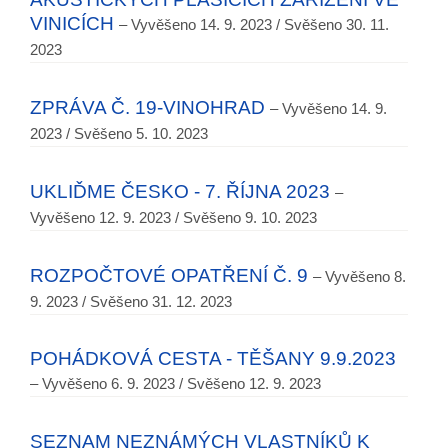
VINICÍCH
– Vyvěšeno 14. 9. 2023 / Svěšeno 30. 11.
2023
ZPRÁVA Č. 19-VINOHRAD
– Vyvěšeno 14. 9.
2023 / Svěšeno 5. 10. 2023
UKLIĎME ČESKO - 7. ŘÍJNA 2023
–
Vyvěšeno 12. 9. 2023 / Svěšeno 9. 10. 2023
ROZPOČTOVÉ OPATŘENÍ Č. 9
– Vyvěšeno 8.
9. 2023 / Svěšeno 31. 12. 2023
POHÁDKOVÁ CESTA - TĚŠANY 9.9.2023
– Vyvěšeno 6. 9. 2023 / Svěšeno 12. 9. 2023
SEZNAM NEZNÁMÝCH VLASTNÍKŮ K