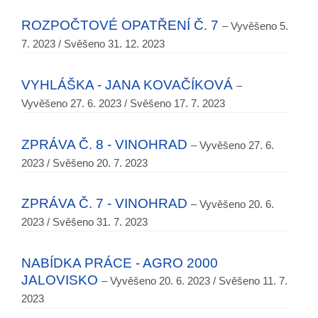
ROZPOČTOVÉ OPATŘENÍ Č. 7
– Vyvěšeno 5.
7. 2023 / Svěšeno 31. 12. 2023
VYHLÁŠKA - JANA KOVAČÍKOVÁ
–
Vyvěšeno 27. 6. 2023 / Svěšeno 17. 7. 2023
ZPRÁVA Č. 8 - VINOHRAD
– Vyvěšeno 27. 6.
2023 / Svěšeno 20. 7. 2023
ZPRÁVA Č. 7 - VINOHRAD
– Vyvěšeno 20. 6.
2023 / Svěšeno 31. 7. 2023
NABÍDKA PRÁCE - AGRO 2000
JALOVISKO
– Vyvěšeno 20. 6. 2023 / Svěšeno 11. 7.
2023