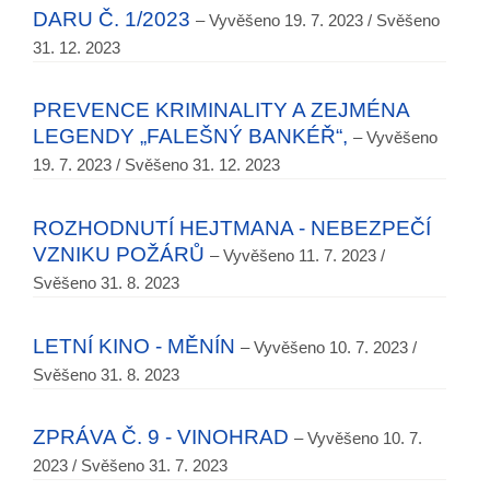
DARU Č. 1/2023
– Vyvěšeno 19. 7. 2023 / Svěšeno
31. 12. 2023
PREVENCE KRIMINALITY A ZEJMÉNA
LEGENDY „FALEŠNÝ BANKÉŘ“,
– Vyvěšeno
19. 7. 2023 / Svěšeno 31. 12. 2023
ROZHODNUTÍ HEJTMANA - NEBEZPEČÍ
VZNIKU POŽÁRŮ
– Vyvěšeno 11. 7. 2023 /
Svěšeno 31. 8. 2023
LETNÍ KINO - MĚNÍN
– Vyvěšeno 10. 7. 2023 /
Svěšeno 31. 8. 2023
ZPRÁVA Č. 9 - VINOHRAD
– Vyvěšeno 10. 7.
2023 / Svěšeno 31. 7. 2023