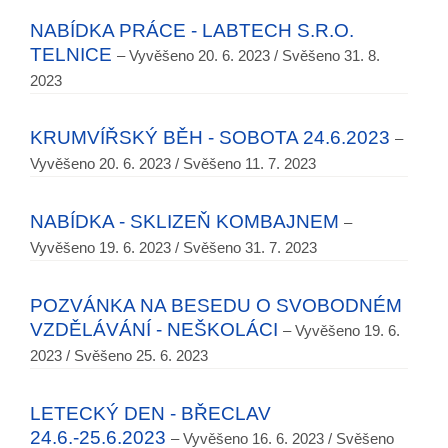
NABÍDKA PRÁCE - LABTECH S.R.O.
TELNICE
– Vyvěšeno 20. 6. 2023 / Svěšeno 31. 8.
2023
KRUMVÍŘSKÝ BĚH - SOBOTA 24.6.2023
–
Vyvěšeno 20. 6. 2023 / Svěšeno 11. 7. 2023
NABÍDKA - SKLIZEŇ KOMBAJNEM
–
Vyvěšeno 19. 6. 2023 / Svěšeno 31. 7. 2023
POZVÁNKA NA BESEDU O SVOBODNÉM
VZDĚLÁVÁNÍ - NEŠKOLÁCI
– Vyvěšeno 19. 6.
2023 / Svěšeno 25. 6. 2023
LETECKÝ DEN - BŘECLAV
24.6.-25.6.2023
– Vyvěšeno 16. 6. 2023 / Svěšeno