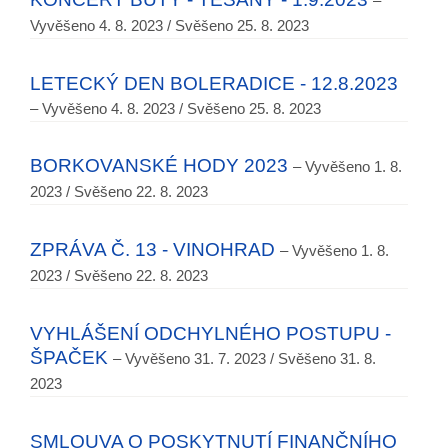
–
Vyvěšeno 4. 8. 2023 / Svěšeno 25. 8. 2023
LETECKÝ DEN BOLERADICE - 12.8.2023
– Vyvěšeno 4. 8. 2023 / Svěšeno 25. 8. 2023
BORKOVANSKÉ HODY 2023
– Vyvěšeno 1. 8.
2023 / Svěšeno 22. 8. 2023
ZPRÁVA Č. 13 - VINOHRAD
– Vyvěšeno 1. 8.
2023 / Svěšeno 22. 8. 2023
VYHLÁŠENÍ ODCHYLNÉHO POSTUPU -
ŠPAČEK
– Vyvěšeno 31. 7. 2023 / Svěšeno 31. 8.
2023
SMLOUVA O POSKYTNUTÍ FINANČNÍHO