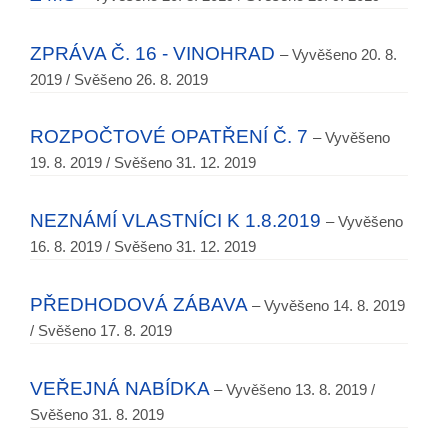
ZPRÁVA Č. 16 - VINOHRAD
– Vyvěšeno 20. 8.
2019 / Svěšeno 26. 8. 2019
ROZPOČTOVÉ OPATŘENÍ Č. 7
– Vyvěšeno
19. 8. 2019 / Svěšeno 31. 12. 2019
NEZNÁMÍ VLASTNÍCI K 1.8.2019
– Vyvěšeno
16. 8. 2019 / Svěšeno 31. 12. 2019
PŘEDHODOVÁ ZÁBAVA
– Vyvěšeno 14. 8. 2019
/ Svěšeno 17. 8. 2019
VEŘEJNÁ NABÍDKA
– Vyvěšeno 13. 8. 2019 /
Svěšeno 31. 8. 2019