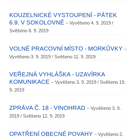
KOUZELNICKÉ VYSTOUPENÍ - PÁTEK
6.9. V SOKOLOVNĚ
– Vyvěšeno 4. 9. 2019 /
Svěšeno 8. 9. 2019
VOLNÉ PRACOVNÍ MÍSTO - MORKŮVKY
–
Vyvěšeno 3. 9. 2019 / Svěšeno 11. 9. 2019
VEŘEJNÁ VYHLÁŠKA - UZAVÍRKA
KOMUNIKACE
– Vyvěšeno 3. 9. 2019 / Svěšeno 19.
9. 2019
ZPRÁVA Č. 18 - VINOHRAD
– Vyvěšeno 3. 9.
2019 / Svěšeno 12. 9. 2019
OPATŘENÍ OBECNÉ POVAHY
– Vyvěšeno 2.