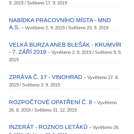
9. 2019 / Svěšeno 17. 9. 2019
NABÍDKA PRACOVNÍHO MÍSTA - MND
A.S.
– Vyvěšeno 2. 9. 2019 / Svěšeno 23. 9. 2019
VELKÁ BURZA ANEB BLEŠÁK - KRUMVÍR
- 7. ZÁŘÍ 2019
– Vyvěšeno 2. 9. 2019 / Svěšeno 9. 9.
2019
ZPRÁVA Č. 17 - VINOHRAD
– Vyvěšeno 27. 8.
2019 / Svěšeno 3. 9. 2019
ROZPOČTOVÉ OPATŘENÍ Č. 8
– Vyvěšeno
26. 8. 2019 / Svěšeno 31. 12. 2019
INZERÁT - ROZNOS LETÁKŮ
– Vyvěšeno 26.