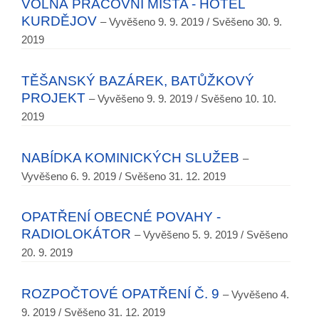
VOLNÁ PRACOVNÍ MÍSTA - HOTEL
KURDĚJOV
– Vyvěšeno 9. 9. 2019 / Svěšeno 30. 9.
2019
TĚŠANSKÝ BAZÁREK, BATŮŽKOVÝ
PROJEKT
– Vyvěšeno 9. 9. 2019 / Svěšeno 10. 10.
2019
NABÍDKA KOMINICKÝCH SLUŽEB
–
Vyvěšeno 6. 9. 2019 / Svěšeno 31. 12. 2019
OPATŘENÍ OBECNÉ POVAHY -
RADIOLOKÁTOR
– Vyvěšeno 5. 9. 2019 / Svěšeno
20. 9. 2019
ROZPOČTOVÉ OPATŘENÍ Č. 9
– Vyvěšeno 4.
9. 2019 / Svěšeno 31. 12. 2019