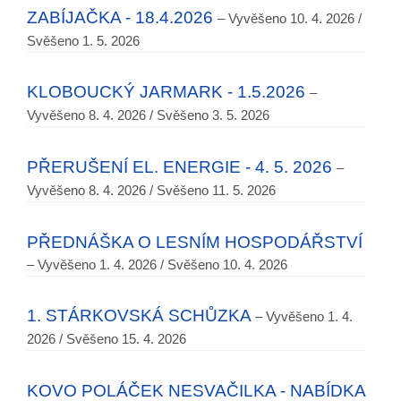
ZABÍJAČKA - 18.4.2026
– Vyvěšeno 10. 4. 2026 /
Svěšeno 1. 5. 2026
KLOBOUCKÝ JARMARK - 1.5.2026
–
Vyvěšeno 8. 4. 2026 / Svěšeno 3. 5. 2026
PŘERUŠENÍ EL. ENERGIE - 4. 5. 2026
–
Vyvěšeno 8. 4. 2026 / Svěšeno 11. 5. 2026
PŘEDNÁŠKA O LESNÍM HOSPODÁŘSTVÍ
– Vyvěšeno 1. 4. 2026 / Svěšeno 10. 4. 2026
1. STÁRKOVSKÁ SCHŮZKA
– Vyvěšeno 1. 4.
2026 / Svěšeno 15. 4. 2026
KOVO POLÁČEK NESVAČILKA - NABÍDKA