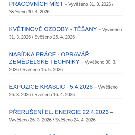
PRACOVNÍCH MÍST
– Vyvěšeno 31. 3. 2026 /
Svěšeno 30. 4. 2026
KVĚTINOVÉ OZDOBY - TĚŠANY
– Vyvěšeno
31. 3. 2026 / Svěšeno 25. 4. 2026
NABÍDKA PRÁCE - OPRAVÁŘ
ZEMĚDĚLSKÉ TECHNIKY
– Vyvěšeno 30. 3.
2026 / Svěšeno 15. 5. 2026
EXPOZICE KRASLIC - 5.4.2026
– Vyvěšeno
26. 3. 2026 / Svěšeno 16. 4. 2026
PŘERUŠENÍ EL. ENERGIE 22.4.2026
–
Vyvěšeno 26. 3. 2026 / Svěšeno 24. 4. 2026