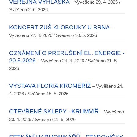
VEŘEJNÁ VYHLÁŠKA
– Vyvěšeno 29. 4. 2026 /
Svěšeno 2. 6. 2026
KONCERT ZUŠ KLOBOUKY U BRNA
–
Vyvěšeno 27. 4. 2026 / Svěšeno 10. 5. 2026
OZNÁMENÍ O PŘERUŠENÍ EL. ENERGIE -
20.5.2026
– Vyvěšeno 24. 4. 2026 / Svěšeno 31. 5.
2026
VÝSTAVA FLORIA KROMĚŘÍŽ
– Vyvěšeno 24.
4. 2026 / Svěšeno 15. 5. 2026
OTEVŘENÉ SKLEPY - KRUMVÍŘ
– Vyvěšeno
20. 4. 2026 / Svěšeno 11. 5. 2026