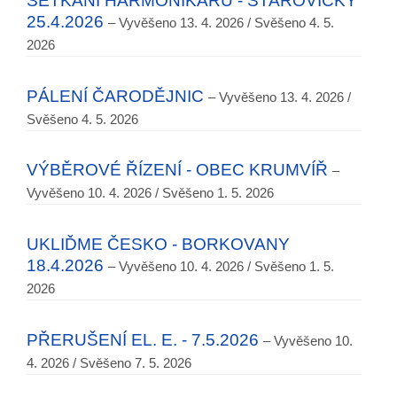
SETKÁNÍ HARMONIKÁŘŮ - STAROVIČKY
25.4.2026
– Vyvěšeno 13. 4. 2026 / Svěšeno 4. 5.
2026
PÁLENÍ ČARODĚJNIC
– Vyvěšeno 13. 4. 2026 /
Svěšeno 4. 5. 2026
VÝBĚROVÉ ŘÍZENÍ - OBEC KRUMVÍŘ
–
Vyvěšeno 10. 4. 2026 / Svěšeno 1. 5. 2026
UKLIĎME ČESKO - BORKOVANY
18.4.2026
– Vyvěšeno 10. 4. 2026 / Svěšeno 1. 5.
2026
PŘERUŠENÍ EL. E. - 7.5.2026
– Vyvěšeno 10.
4. 2026 / Svěšeno 7. 5. 2026